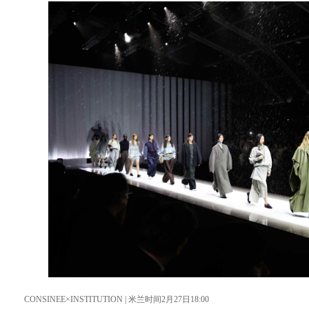
CONSINEE×
INSTITUTION |
米兰时间
2
月
27
日
18:00