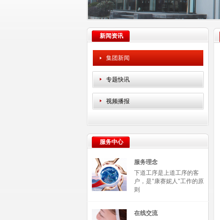
新闻资讯
集团新闻
专题快讯
视频播报
服务中心
服务理念
下道工序是上道工序的客
户，是"康赛妮人"工作的原
则
在线交流