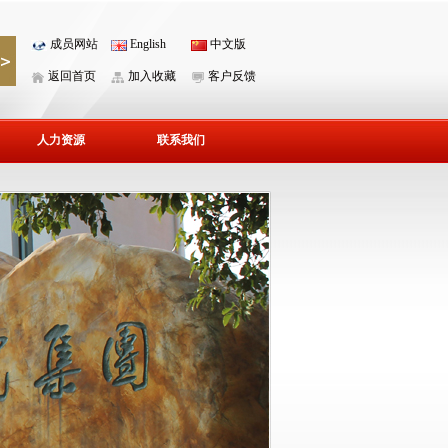
成员网站
English
中文版
返回首页
加入收藏
客户反馈
人力资源
联系我们