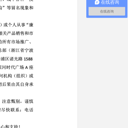
在线咨询
在线咨询