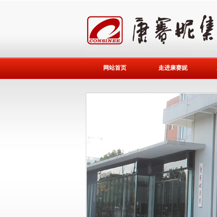
网站首页
走进康赛妮