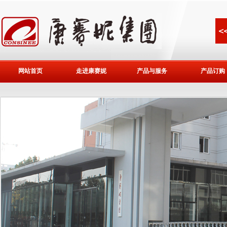
网站首页
走进康赛妮
产品与服务
产品订购