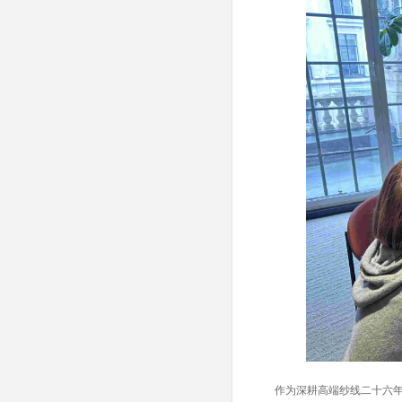
作为深耕高端纱线二十六年