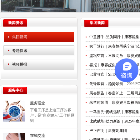
新闻资讯
集团新闻
集团新闻
中意携手·品质同行丨康赛妮
实干笃行｜康赛妮再获宁波市
专题快讯
盛况空前，三展绽放｜康赛妮
视频播报
喜报｜康赛妮集团荣膺“国家卓
巴黎收官丨SPINCLUB Par
先锋聚首，趋势领航丨2026 
服务中心
展会预告｜春启沪上，三展同
米兰时装周｜康赛妮再次被两
服务理念
下道工序是上道工序的客
一马当先•扬帆远航｜康赛妮集
户，是"康赛妮人"工作的原
则
比武赋能•助力新篇｜2025年
严正声明｜康赛妮集团
在线交流