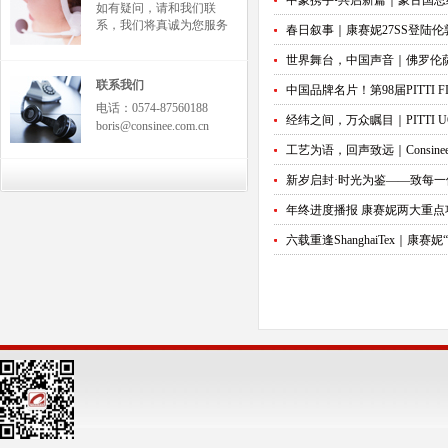
中蒙携手•共启新篇｜蒙古国
如有疑问，请和我们联
系，我们将真诚为您服务
春日叙事｜康赛妮27SS登陆
世界舞台，中国声音｜佛罗伦
联系我们
中国品牌名片！第98届PITTI
电话：0574-87560188
经纬之间，万众瞩目｜PITTI UO
boris@consinee.com.cn
工艺为语，回声致远｜Consinee x P
新岁启封·时光为鉴——致每一
年终进度播报 康赛妮两大重点
六载重逢ShanghaiTex｜康赛